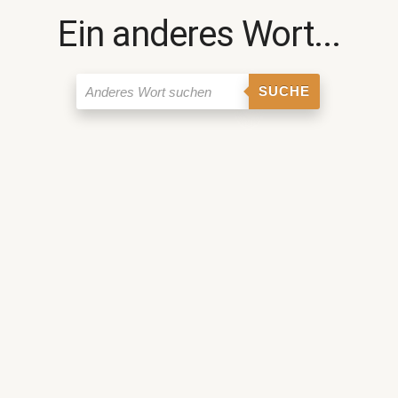
Ein anderes Wort...
SUCHE