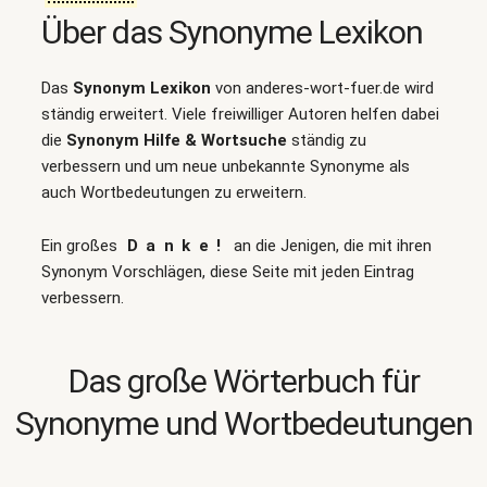
Über das Synonyme Lexikon
Das
Synonym Lexikon
von anderes-wort-fuer.de wird
ständig erweitert. Viele freiwilliger Autoren helfen dabei
die
Synonym Hilfe & Wortsuche
ständig zu
verbessern und um neue unbekannte Synonyme als
auch Wortbedeutungen zu erweitern.
Ein großes
Danke!
an die Jenigen, die mit ihren
Synonym Vorschlägen, diese Seite mit jeden Eintrag
verbessern.
Das große Wörterbuch für
Synonyme und Wortbedeutungen