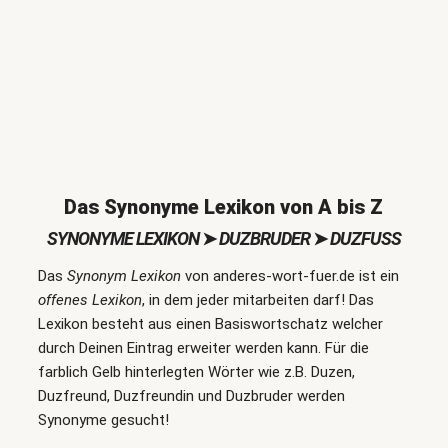
Das Synonyme Lexikon von A bis Z
SYNONYME LEXIKON
➤
DUZBRUDER
➤
DUZFUSS
Das
Synonym Lexikon
von anderes-wort-fuer.de ist ein
offenes Lexikon
, in dem jeder mitarbeiten darf! Das
Lexikon besteht aus einen Basiswortschatz welcher
durch Deinen Eintrag erweiter werden kann. Für die
farblich Gelb hinterlegten Wörter wie z.B. Duzen,
Duzfreund, Duzfreundin und Duzbruder werden
Synonyme gesucht!