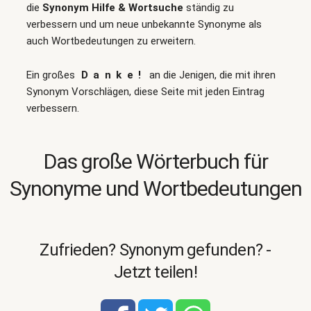
die
Synonym Hilfe & Wortsuche
ständig zu
verbessern und um neue unbekannte Synonyme als
auch Wortbedeutungen zu erweitern.
Ein großes
Danke!
an die Jenigen, die mit ihren
Synonym Vorschlägen, diese Seite mit jeden Eintrag
verbessern.
Das große Wörterbuch für
Synonyme und Wortbedeutungen
Zufrieden? Synonym gefunden? -
Jetzt teilen!