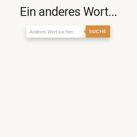
Ein anderes Wort...
SUCHE