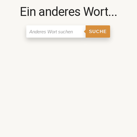
Ein anderes Wort...
SUCHE