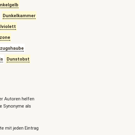
nkelgelb
Dunkelkammer
lviolett
zone
zugshaube
is
Dunstobst
ger Autoren helfen
te Synonyme als
te mit jeden Eintrag