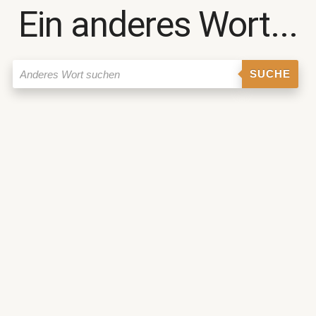
Ein anderes Wort...
SUCHE