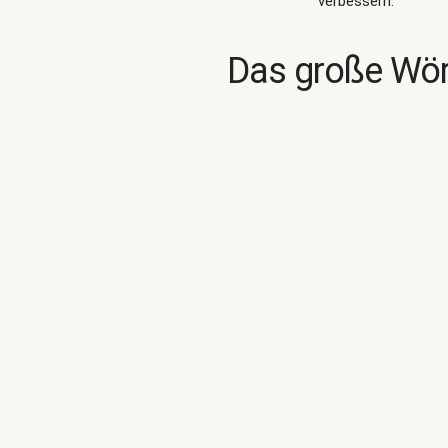
verbessern.
Das große Wör