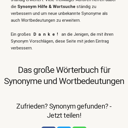
die
Synonym Hilfe & Wortsuche
ständig zu
verbessern und um neue unbekannte Synonyme als
auch Wortbedeutungen zu erweitern.
Ein großes
Danke!
an die Jenigen, die mit ihren
Synonym Vorschlägen, diese Seite mit jeden Eintrag
verbessern.
Das große Wörterbuch für
Synonyme und Wortbedeutungen
Zufrieden? Synonym gefunden? -
Jetzt teilen!