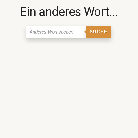
Ein anderes Wort...
SUCHE