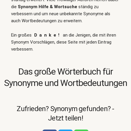
die
Synonym Hilfe & Wortsuche
ständig zu
verbessern und um neue unbekannte Synonyme als
auch Wortbedeutungen zu erweitern.
Ein großes
Danke!
an die Jenigen, die mit ihren
Synonym Vorschlägen, diese Seite mit jeden Eintrag
verbessern.
Das große Wörterbuch für
Synonyme und Wortbedeutungen
Zufrieden? Synonym gefunden? -
Jetzt teilen!