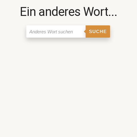
Ein anderes Wort...
SUCHE