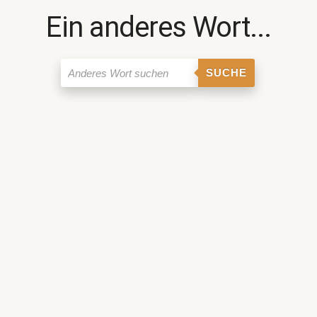
Ein anderes Wort...
SUCHE