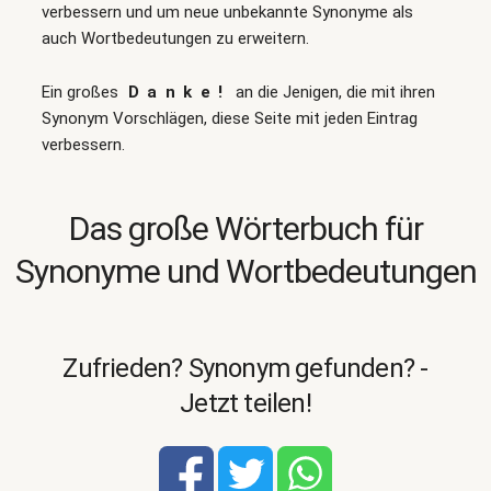
verbessern und um neue unbekannte Synonyme als
auch Wortbedeutungen zu erweitern.
Ein großes
Danke!
an die Jenigen, die mit ihren
Synonym Vorschlägen, diese Seite mit jeden Eintrag
verbessern.
Das große Wörterbuch für
Synonyme und Wortbedeutungen
Zufrieden? Synonym gefunden? -
Jetzt teilen!