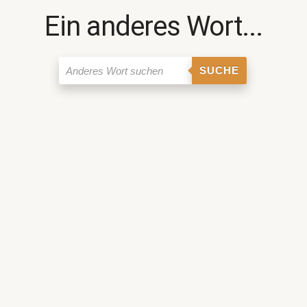
Ein anderes Wort...
SUCHE