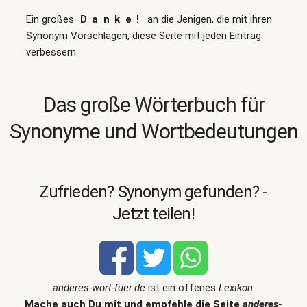
Ein großes
Danke!
an die Jenigen, die mit ihren
Synonym Vorschlägen, diese Seite mit jeden Eintrag
verbessern.
Das große Wörterbuch für
Synonyme und Wortbedeutungen
Zufrieden? Synonym gefunden? -
Jetzt teilen!
anderes-wort-fuer.de
ist ein offenes
Lexikon
.
Mache auch Du mit und empfehle die Seite
anderes-