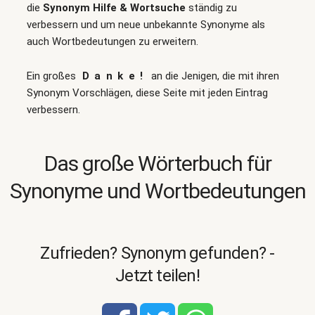
die
Synonym Hilfe & Wortsuche
ständig zu
verbessern und um neue unbekannte Synonyme als
auch Wortbedeutungen zu erweitern.
Ein großes
Danke!
an die Jenigen, die mit ihren
Synonym Vorschlägen, diese Seite mit jeden Eintrag
verbessern.
Das große Wörterbuch für
Synonyme und Wortbedeutungen
Zufrieden? Synonym gefunden? -
Jetzt teilen!