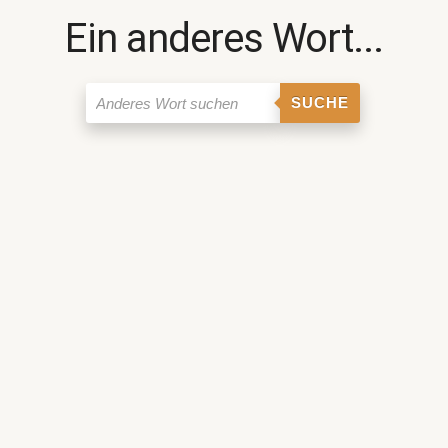
Ein anderes Wort...
SUCHE