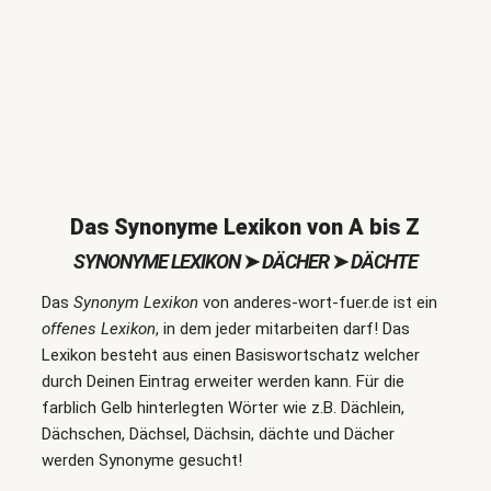
Das Synonyme Lexikon von A bis Z
SYNONYME LEXIKON
➤
DÄCHER
➤
DÄCHTE
Das
Synonym Lexikon
von anderes-wort-fuer.de ist ein
offenes Lexikon
, in dem jeder mitarbeiten darf! Das
Lexikon besteht aus einen Basiswortschatz welcher
durch Deinen Eintrag erweiter werden kann. Für die
farblich Gelb hinterlegten Wörter wie z.B. Dächlein,
Dächschen, Dächsel, Dächsin, dächte und Dächer
werden Synonyme gesucht!