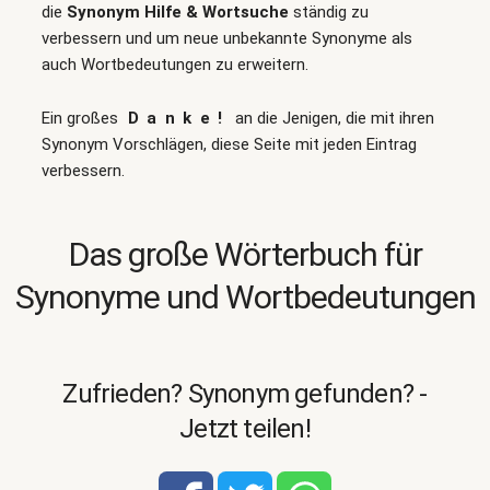
die
Synonym Hilfe & Wortsuche
ständig zu
verbessern und um neue unbekannte Synonyme als
auch Wortbedeutungen zu erweitern.
Ein großes
Danke!
an die Jenigen, die mit ihren
Synonym Vorschlägen, diese Seite mit jeden Eintrag
verbessern.
Das große Wörterbuch für
Synonyme und Wortbedeutungen
Zufrieden? Synonym gefunden? -
Jetzt teilen!