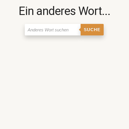
Ein anderes Wort...
SUCHE