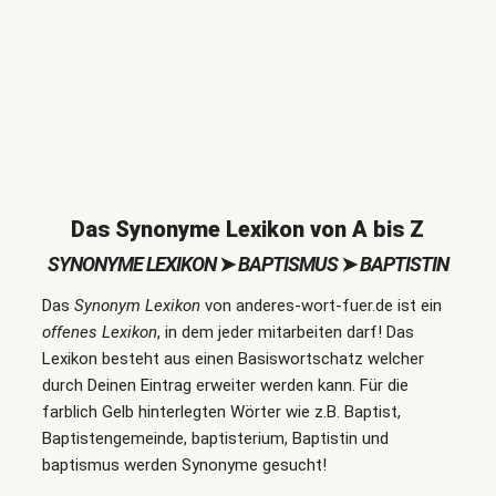
Das Synonyme Lexikon von A bis Z
SYNONYME LEXIKON
➤
BAPTISMUS
➤
BAPTISTIN
Das
Synonym Lexikon
von anderes-wort-fuer.de ist ein
offenes Lexikon
, in dem jeder mitarbeiten darf! Das
Lexikon besteht aus einen Basiswortschatz welcher
durch Deinen Eintrag erweiter werden kann. Für die
farblich Gelb hinterlegten Wörter wie z.B. Baptist,
Baptistengemeinde, baptisterium, Baptistin und
baptismus werden Synonyme gesucht!