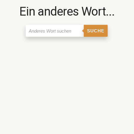
Ein anderes Wort...
SUCHE