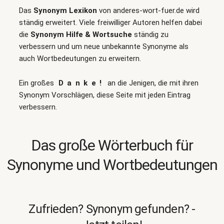
Das
Synonym Lexikon
von anderes-wort-fuer.de wird
ständig erweitert. Viele freiwilliger Autoren helfen dabei
die
Synonym Hilfe & Wortsuche
ständig zu
verbessern und um neue unbekannte Synonyme als
auch Wortbedeutungen zu erweitern.
Ein großes
Danke!
an die Jenigen, die mit ihren
Synonym Vorschlägen, diese Seite mit jeden Eintrag
verbessern.
Das große Wörterbuch für
Synonyme und Wortbedeutungen
Zufrieden? Synonym gefunden? -