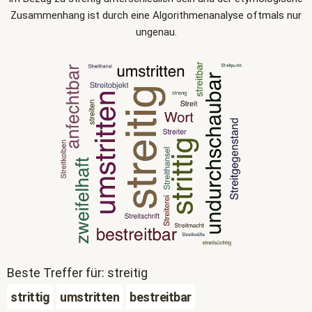
Zusammenhang ist durch eine Algorithmenanalyse oftmals nur
ungenau.
Beste Treffer für: streitig
strittig
umstritten
bestreitbar