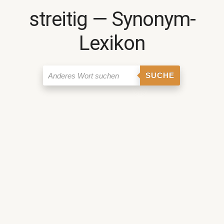
streitig ― Synonym-
Lexikon
SUCHE