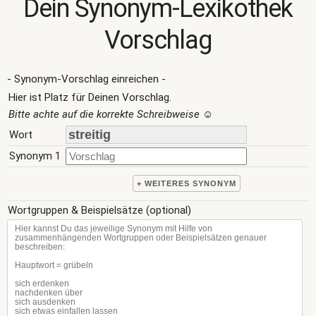
Dein Synonym-Lexikothek
Vorschlag
- Synonym-Vorschlag einreichen -
Hier ist Platz für Deinen Vorschlag.
Bitte achte auf die korrekte Schreibweise
☺
Wort
Synonym 1
+ WEITERES SYNONYM
Wortgruppen & Beispielsätze (optional)