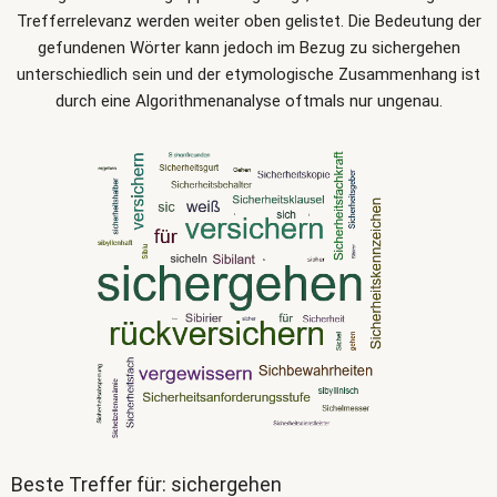
Trefferrelevanz werden weiter oben gelistet. Die Bedeutung der
gefundenen Wörter kann jedoch im Bezug zu sichergehen
unterschiedlich sein und der etymologische Zusammenhang ist
durch eine Algorithmenanalyse oftmals nur ungenau.
Beste Treffer für: sichergehen