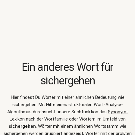
Ein anderes Wort für
sichergehen
Hier findest Du Wörter mit einer ähnlichen Bedeutung wie
sichergehen
. Mit Hilfe eines strukturalen Wort-Analyse-
Algorithmus durchsucht unsere Suchfunktion das
Synonym-
Lexikon
nach der Wortfamilie oder Wörtern im Umfeld von
sichergehen
. Wörter mit einem ähnlichen Wortstamm wie
sichergehen werden gruppiert angezeigt, Wörter mit der größten