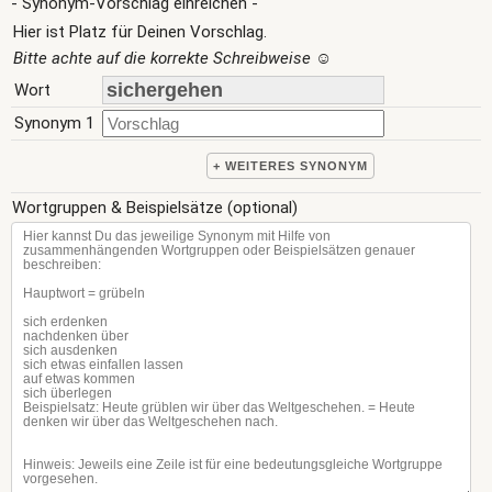
- Synonym-Vorschlag einreichen -
Hier ist Platz für Deinen Vorschlag.
Bitte achte auf die korrekte Schreibweise
☺
Wort
Synonym 1
+ WEITERES SYNONYM
Wortgruppen & Beispielsätze (optional)