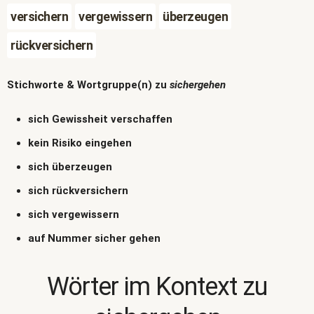
versichern
vergewissern
überzeugen
rückversichern
Stichworte & Wortgruppe(n) zu
sichergehen
sich Gewissheit verschaffen
kein Risiko eingehen
sich überzeugen
sich rückversichern
sich vergewissern
auf Nummer sicher gehen
Wörter im Kontext zu