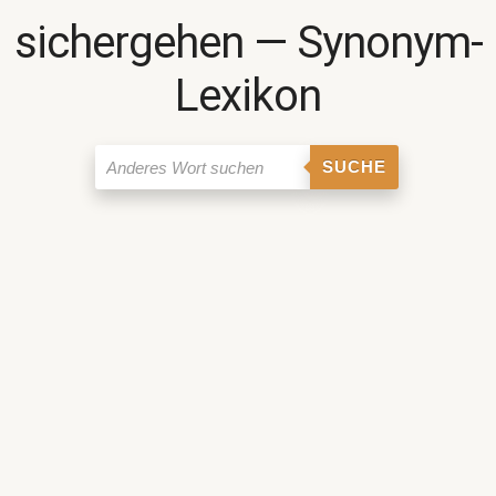
sichergehen ― Synonym-
Lexikon
SUCHE