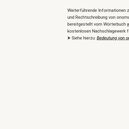
Weiterführende Informationen 
und Rechtschreibung von onom
bereitgestellt vom Wörterbuch
kostenlosen Nachschlagewerk f
⮞ Siehe hierzu:
Bedeutung von o