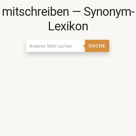
mitschreiben ― Synonym-
Lexikon
SUCHE