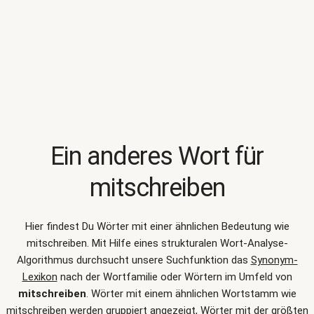
Ein anderes Wort für
mitschreiben
Hier findest Du Wörter mit einer ähnlichen Bedeutung wie
mitschreiben
. Mit Hilfe eines strukturalen Wort-Analyse-
Algorithmus durchsucht unsere Suchfunktion das
Synonym-
Lexikon
nach der Wortfamilie oder Wörtern im Umfeld von
mitschreiben
. Wörter mit einem ähnlichen Wortstamm wie
mitschreiben werden gruppiert angezeigt, Wörter mit der größten