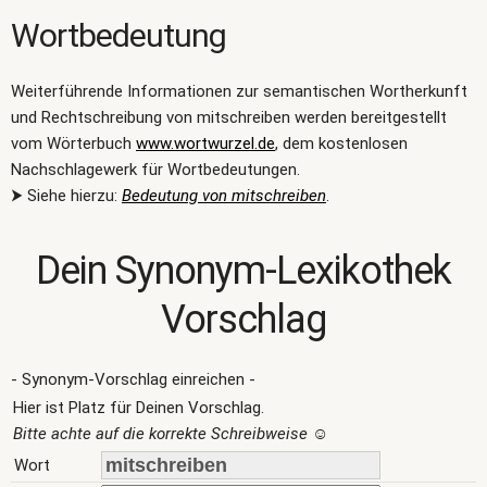
Wortbedeutung
Weiterführende Informationen zur semantischen Wortherkunft
und Rechtschreibung von mitschreiben werden bereitgestellt
vom Wörterbuch
www.wortwurzel.de
, dem kostenlosen
Nachschlagewerk für Wortbedeutungen.
⮞ Siehe hierzu:
Bedeutung von mitschreiben
.
Dein Synonym-Lexikothek
Vorschlag
- Synonym-Vorschlag einreichen -
Hier ist Platz für Deinen Vorschlag.
Bitte achte auf die korrekte Schreibweise
☺
Wort