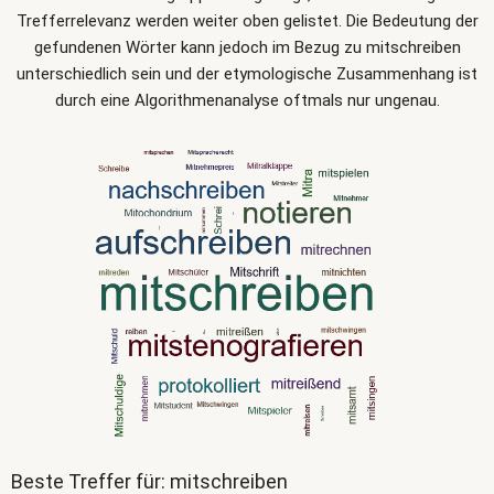
Trefferrelevanz werden weiter oben gelistet. Die Bedeutung der
gefundenen Wörter kann jedoch im Bezug zu mitschreiben
unterschiedlich sein und der etymologische Zusammenhang ist
durch eine Algorithmenanalyse oftmals nur ungenau.
Beste Treffer für: mitschreiben