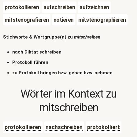
protokollieren
aufschreiben
aufzeichnen
mitstenografieren
notieren
mitstenographieren
Stichworte & Wortgruppe(n) zu
mitschreiben
nach Diktat schreiben
Protokoll führen
zu Protokoll bringen bzw. geben bzw. nehmen
Wörter im Kontext zu
mitschreiben
protokollieren
nachschreiben
protokolliert