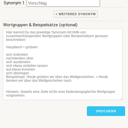
Synonym 1
+ WEITERES SYNONYM
Wortgruppen & Beispielsätze (optional)
SPEICHERN