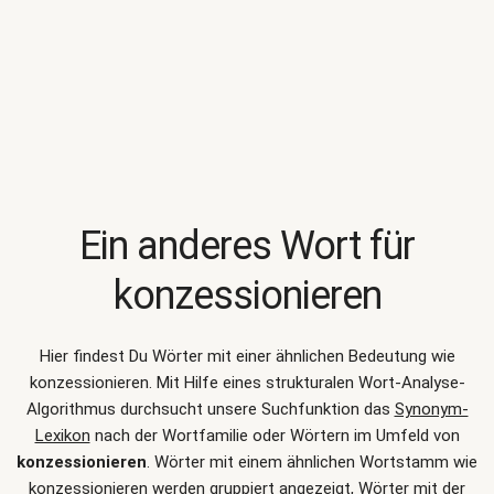
Ein anderes Wort für
konzessionieren
Hier findest Du Wörter mit einer ähnlichen Bedeutung wie
konzessionieren
. Mit Hilfe eines strukturalen Wort-Analyse-
Algorithmus durchsucht unsere Suchfunktion das
Synonym-
Lexikon
nach der Wortfamilie oder Wörtern im Umfeld von
konzessionieren
. Wörter mit einem ähnlichen Wortstamm wie
konzessionieren werden gruppiert angezeigt, Wörter mit der