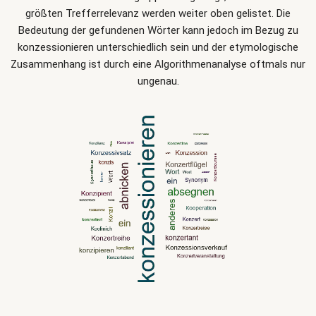
größten Trefferrelevanz werden weiter oben gelistet. Die
Bedeutung der gefundenen Wörter kann jedoch im Bezug zu
konzessionieren unterschiedlich sein und der etymologische
Zusammenhang ist durch eine Algorithmenanalyse oftmals nur
ungenau.