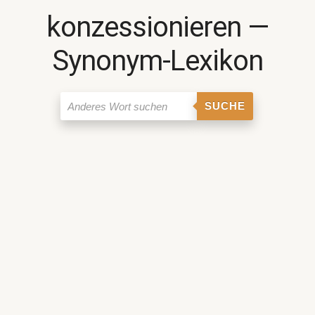
konzessionieren ―
Synonym-Lexikon
SUCHE