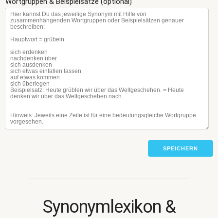
Wortgruppen & Beispielsätze (optional)
SPEICHERN
Synonymlexikon &