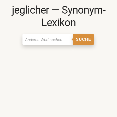
jeglicher ― Synonym-
Lexikon
SUCHE