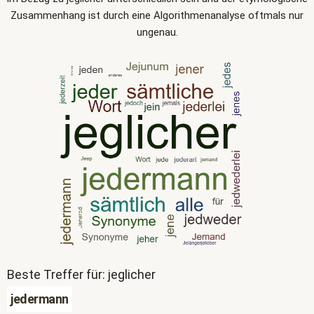
Zusammenhang ist durch eine Algorithmenanalyse oftmals nur
ungenau.
Beste Treffer für: jeglicher
jedermann