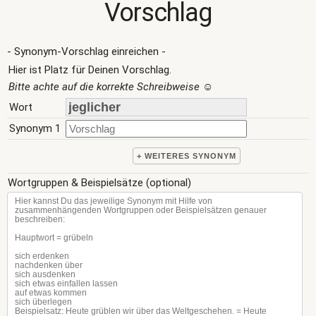
Vorschlag
- Synonym-Vorschlag einreichen -
Hier ist Platz für Deinen Vorschlag.
Bitte achte auf die korrekte Schreibweise
☺
Wort
Synonym 1
+ WEITERES SYNONYM
Wortgruppen & Beispielsätze (optional)