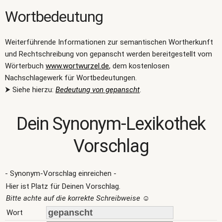
Wortbedeutung
Weiterführende Informationen zur semantischen Wortherkunft
und Rechtschreibung von gepanscht werden bereitgestellt vom
Wörterbuch
www.wortwurzel.de
, dem kostenlosen
Nachschlagewerk für Wortbedeutungen.
⮞ Siehe hierzu:
Bedeutung von gepanscht
.
Dein Synonym-Lexikothek
Vorschlag
- Synonym-Vorschlag einreichen -
Hier ist Platz für Deinen Vorschlag.
Bitte achte auf die korrekte Schreibweise
☺
Wort