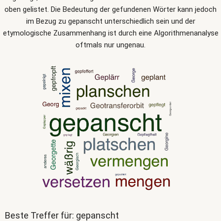
oben gelistet. Die Bedeutung der gefundenen Wörter kann jedoch
im Bezug zu gepanscht unterschiedlich sein und der
etymologische Zusammenhang ist durch eine Algorithmenanalyse
oftmals nur ungenau.
Beste Treffer für: gepanscht