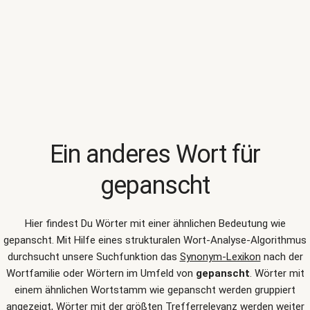
Ein anderes Wort für
gepanscht
Hier findest Du Wörter mit einer ähnlichen Bedeutung wie
gepanscht
. Mit Hilfe eines strukturalen Wort-Analyse-Algorithmus
durchsucht unsere Suchfunktion das
Synonym-Lexikon
nach der
Wortfamilie oder Wörtern im Umfeld von
gepanscht
. Wörter mit
einem ähnlichen Wortstamm wie gepanscht werden gruppiert
angezeigt, Wörter mit der größten Trefferrelevanz werden weiter