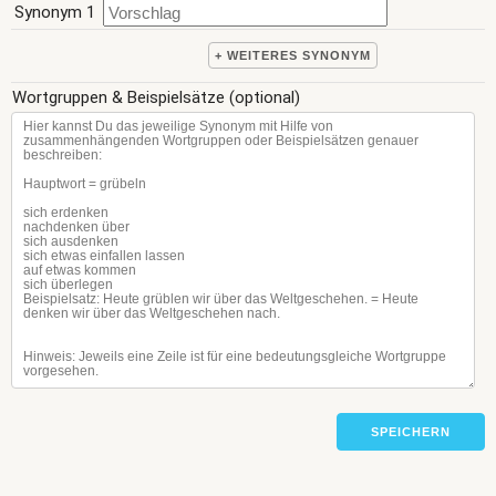
Synonym 1
+ WEITERES SYNONYM
Wortgruppen & Beispielsätze (optional)
SPEICHERN