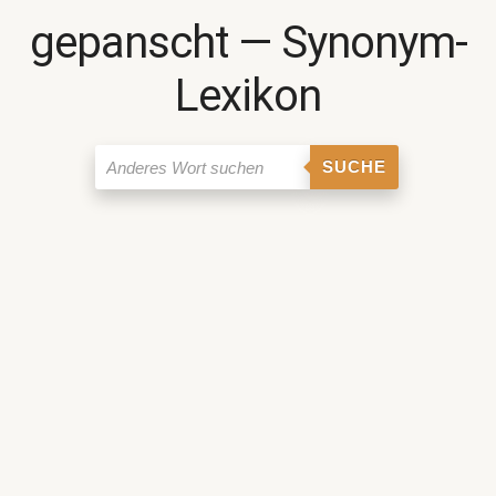
gepanscht ― Synonym-
Lexikon
SUCHE