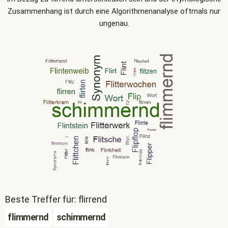
Zusammenhang ist durch eine Algorithmenanalyse oftmals nur
ungenau.
Beste Treffer für: flirrend
flimmernd
schimmernd