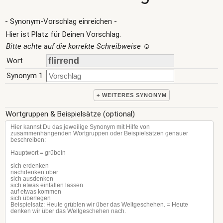
- Synonym-Vorschlag einreichen -
Hier ist Platz für Deinen Vorschlag.
Bitte achte auf die korrekte Schreibweise
☺
Wort
Synonym 1
+ WEITERES SYNONYM
Wortgruppen & Beispielsätze (optional)