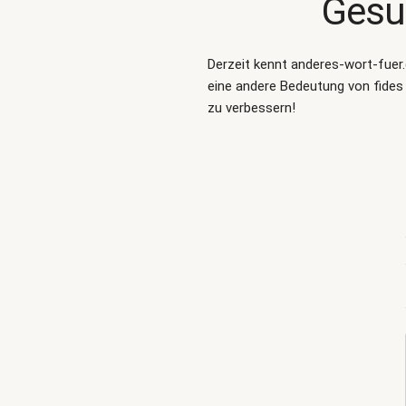
Gesu
Derzeit kennt anderes-wort-fuer
eine andere Bedeutung von fides 
zu verbessern!