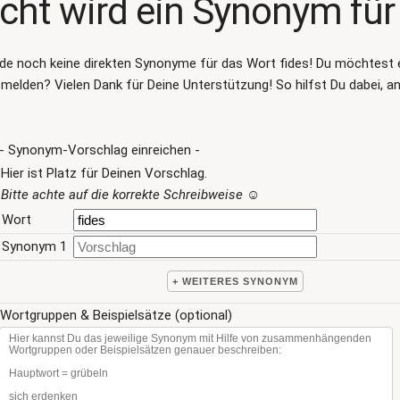
cht wird ein Synonym für 
.de noch keine direkten Synonyme für das Wort
fides
! Du möchtest 
melden? Vielen Dank für Deine Unterstützung! So hilfst Du dabei, a
- Synonym-Vorschlag einreichen -
Hier ist Platz für Deinen Vorschlag.
Bitte achte auf die korrekte Schreibweise
☺
Wort
Synonym 1
+ WEITERES SYNONYM
Wortgruppen & Beispielsätze (optional)