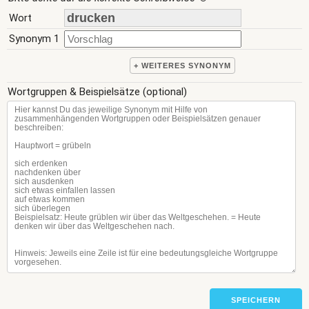
Wort
Synonym 1
+ WEITERES SYNONYM
Wortgruppen & Beispielsätze (optional)
SPEICHERN