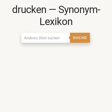
drucken ― Synonym-
Lexikon
SUCHE