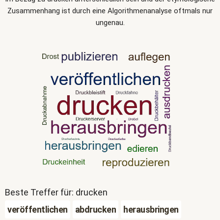
Zusammenhang ist durch eine Algorithmenanalyse oftmals nur
ungenau.
Beste Treffer für: drucken
veröffentlichen
abdrucken
herausbringen