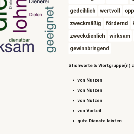
gedeihlich
wertvoll
opp
zweckmäßig
fördernd
zweckdienlich
wirksam
gewinnbringend
Stichworte & Wortgruppe(n) 
von Nutzen
von Nutzen
von Nutzen
von Vorteil
gute Dienste leisten