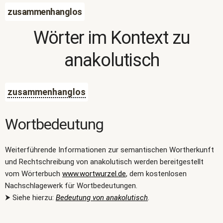
zusammenhanglos
Wörter im Kontext zu
anakolutisch
zusammenhanglos
Wortbedeutung
Weiterführende Informationen zur semantischen Wortherkunft
und Rechtschreibung von anakolutisch werden bereitgestellt
vom Wörterbuch
www.wortwurzel.de
, dem kostenlosen
Nachschlagewerk für Wortbedeutungen.
⮞ Siehe hierzu:
Bedeutung von anakolutisch
.