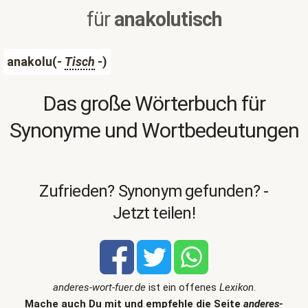
für
anakolutisch
anakolu(-
Tisch
-)
Das große Wörterbuch für
Synonyme und Wortbedeutungen
Zufrieden? Synonym gefunden? -
Jetzt teilen!
anderes-wort-fuer.de
ist ein offenes
Lexikon
.
Mache auch Du mit und empfehle die Seite
anderes-