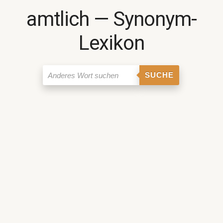
amtlich ― Synonym-
Lexikon
SUCHE