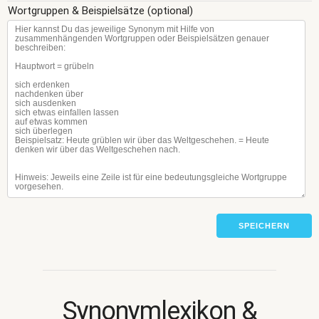
Wortgruppen & Beispielsätze (optional)
SPEICHERN
Synonymlexikon &