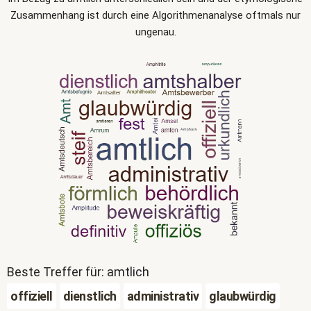
Zusammenhang ist durch eine Algorithmenanalyse oftmals nur
ungenau.
Beste Treffer für: amtlich
offiziell
dienstlich
administrativ
glaubwürdig