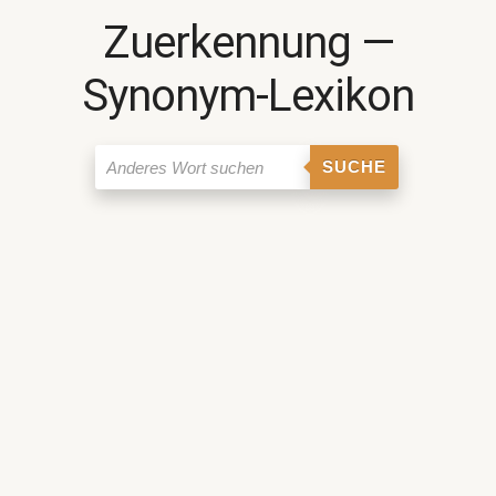
Zuerkennung ―
Synonym-Lexikon
SUCHE