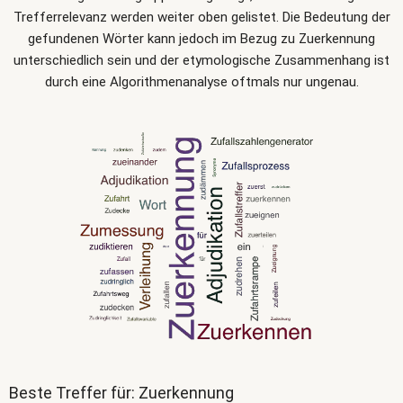
Trefferrelevanz werden weiter oben gelistet. Die Bedeutung der
gefundenen Wörter kann jedoch im Bezug zu Zuerkennung
unterschiedlich sein und der etymologische Zusammenhang ist
durch eine Algorithmenanalyse oftmals nur ungenau.
Beste Treffer für: Zuerkennung