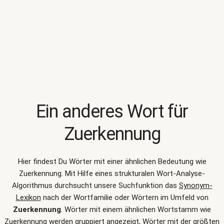
Ein anderes Wort für
Zuerkennung
Hier findest Du Wörter mit einer ähnlichen Bedeutung wie
Zuerkennung
. Mit Hilfe eines strukturalen Wort-Analyse-
Algorithmus durchsucht unsere Suchfunktion das
Synonym-
Lexikon
nach der Wortfamilie oder Wörtern im Umfeld von
Zuerkennung
. Wörter mit einem ähnlichen Wortstamm wie
Zuerkennung werden gruppiert angezeigt, Wörter mit der größten