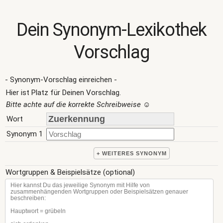
Dein Synonym-Lexikothek
Vorschlag
- Synonym-Vorschlag einreichen -
Hier ist Platz für Deinen Vorschlag.
Bitte achte auf die korrekte Schreibweise
☺
Wort
Synonym 1
+ WEITERES SYNONYM
Wortgruppen & Beispielsätze (optional)