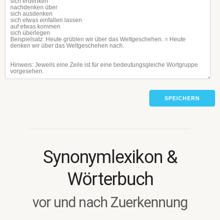
SPEICHERN
Synonymlexikon &
Wörterbuch
vor und nach Zuerkennung