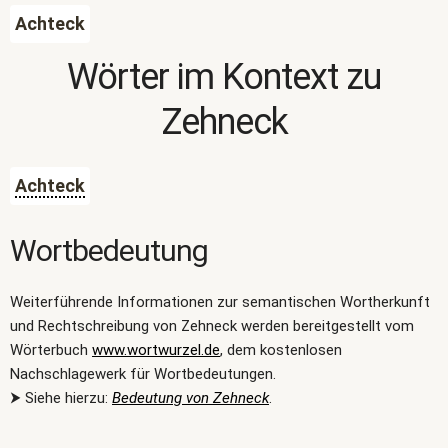
Achteck
Wörter im Kontext zu
Zehneck
Achteck
Wortbedeutung
Weiterführende Informationen zur semantischen Wortherkunft
und Rechtschreibung von Zehneck werden bereitgestellt vom
Wörterbuch
www.wortwurzel.de
, dem kostenlosen
Nachschlagewerk für Wortbedeutungen.
⮞ Siehe hierzu:
Bedeutung von Zehneck
.