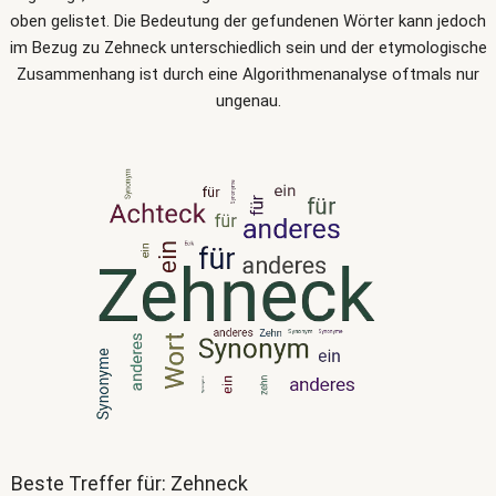
oben gelistet. Die Bedeutung der gefundenen Wörter kann jedoch
im Bezug zu Zehneck unterschiedlich sein und der etymologische
Zusammenhang ist durch eine Algorithmenanalyse oftmals nur
ungenau.
Beste Treffer für: Zehneck