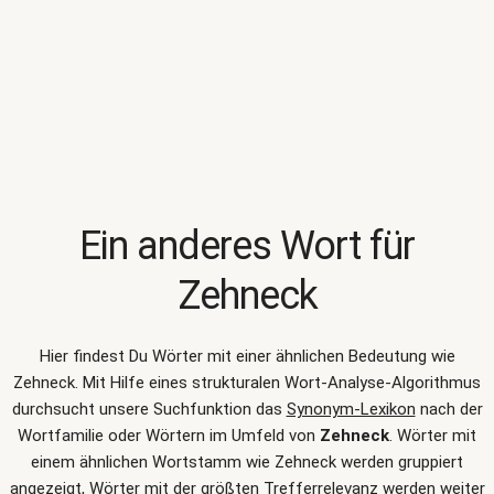
Ein anderes Wort für
Zehneck
Hier findest Du Wörter mit einer ähnlichen Bedeutung wie
Zehneck
. Mit Hilfe eines strukturalen Wort-Analyse-Algorithmus
durchsucht unsere Suchfunktion das
Synonym-Lexikon
nach der
Wortfamilie oder Wörtern im Umfeld von
Zehneck
. Wörter mit
einem ähnlichen Wortstamm wie Zehneck werden gruppiert
angezeigt, Wörter mit der größten Trefferrelevanz werden weiter