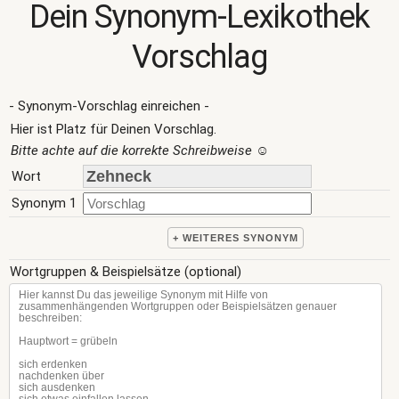
Dein Synonym-Lexikothek
Vorschlag
- Synonym-Vorschlag einreichen -
Hier ist Platz für Deinen Vorschlag.
Bitte achte auf die korrekte Schreibweise
☺
Wort
Synonym 1
+ WEITERES SYNONYM
Wortgruppen & Beispielsätze (optional)