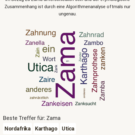
Zusammenhang ist durch eine Algorithmenanalyse oftmals nur
ungenau.
Beste Treffer für: Zama
Nordafrika
Karthago
Utica