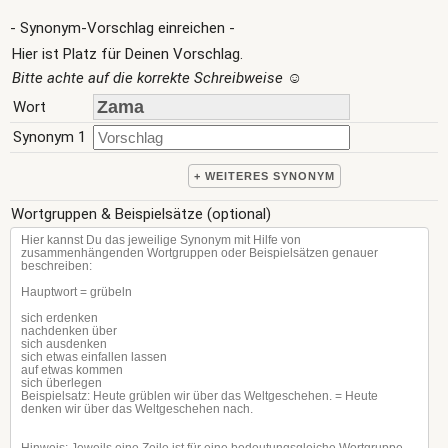
- Synonym-Vorschlag einreichen -
Hier ist Platz für Deinen Vorschlag.
Bitte achte auf die korrekte Schreibweise
☺
Wort
Synonym 1
+ WEITERES SYNONYM
Wortgruppen & Beispielsätze (optional)