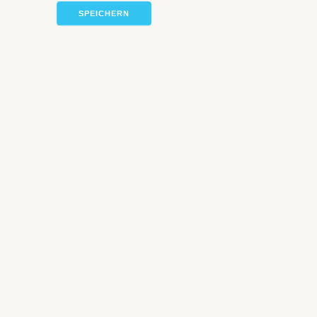
SPEICHERN