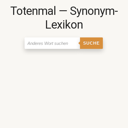
Totenmal ― Synonym-
Lexikon
SUCHE