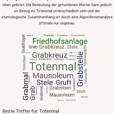
oben gelistet. Die Bedeutung der gefundenen Wörter kann jedoch
im Bezug zu Totenmal unterschiedlich sein und der
etymologische Zusammenhang ist durch eine Algorithmenanalyse
oftmals nur ungenau.
Beste Treffer für: Totenmal