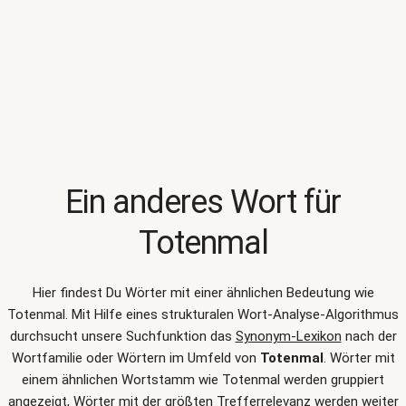
Ein anderes Wort für
Totenmal
Hier findest Du Wörter mit einer ähnlichen Bedeutung wie
Totenmal
. Mit Hilfe eines strukturalen Wort-Analyse-Algorithmus
durchsucht unsere Suchfunktion das
Synonym-Lexikon
nach der
Wortfamilie oder Wörtern im Umfeld von
Totenmal
. Wörter mit
einem ähnlichen Wortstamm wie Totenmal werden gruppiert
angezeigt, Wörter mit der größten Trefferrelevanz werden weiter