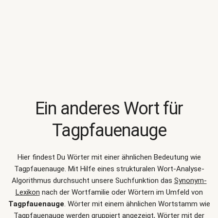
Ein anderes Wort für
Tagpfauenauge
Hier findest Du Wörter mit einer ähnlichen Bedeutung wie
Tagpfauenauge
. Mit Hilfe eines strukturalen Wort-Analyse-
Algorithmus durchsucht unsere Suchfunktion das
Synonym-
Lexikon
nach der Wortfamilie oder Wörtern im Umfeld von
Tagpfauenauge
. Wörter mit einem ähnlichen Wortstamm wie
Tagpfauenauge werden gruppiert angezeigt, Wörter mit der