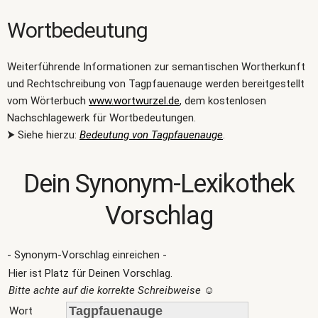
Wortbedeutung
Weiterführende Informationen zur semantischen Wortherkunft
und Rechtschreibung von Tagpfauenauge werden bereitgestellt
vom Wörterbuch
www.wortwurzel.de
, dem kostenlosen
Nachschlagewerk für Wortbedeutungen.
⮞ Siehe hierzu:
Bedeutung von Tagpfauenauge
.
Dein Synonym-Lexikothek
Vorschlag
- Synonym-Vorschlag einreichen -
Hier ist Platz für Deinen Vorschlag.
Bitte achte auf die korrekte Schreibweise
☺
Wort