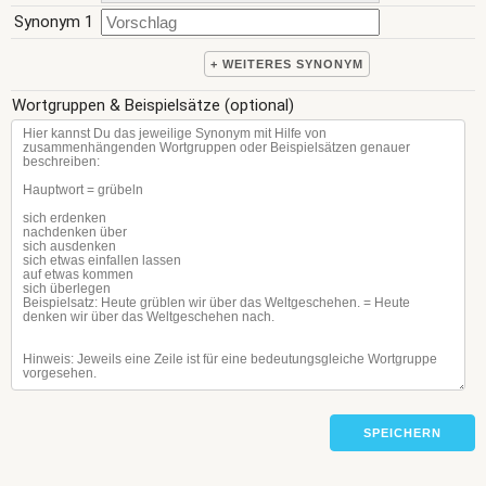
Synonym 1
+ WEITERES SYNONYM
Wortgruppen & Beispielsätze (optional)
SPEICHERN