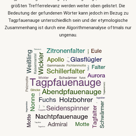
größten Trefferrelevanz werden weiter oben gelistet. Die
Bedeutung der gefundenen Wörter kann jedoch im Bezug zu
Tagpfauenauge unterschiedlich sein und der etymologische
Zusammenhang ist durch eine Algorithmenanalyse oftmals nur
ungenau.