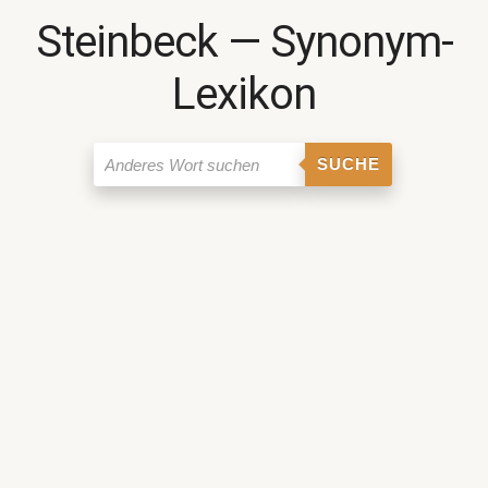
Steinbeck ― Synonym-
Lexikon
SUCHE