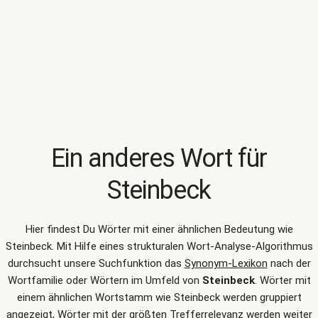
Ein anderes Wort für
Steinbeck
Hier findest Du Wörter mit einer ähnlichen Bedeutung wie
Steinbeck
. Mit Hilfe eines strukturalen Wort-Analyse-Algorithmus
durchsucht unsere Suchfunktion das
Synonym-Lexikon
nach der
Wortfamilie oder Wörtern im Umfeld von
Steinbeck
. Wörter mit
einem ähnlichen Wortstamm wie Steinbeck werden gruppiert
angezeigt, Wörter mit der größten Trefferrelevanz werden weiter