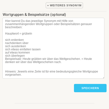
+ WEITERES SYNONYM
Wortgruppen & Beispielsätze (optional)
SPEICHERN