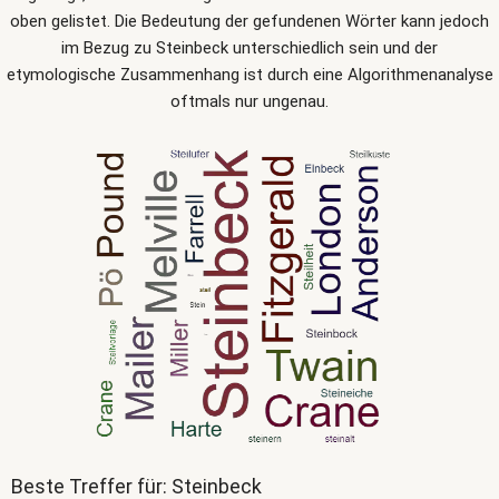
oben gelistet. Die Bedeutung der gefundenen Wörter kann jedoch
im Bezug zu Steinbeck unterschiedlich sein und der
etymologische Zusammenhang ist durch eine Algorithmenanalyse
oftmals nur ungenau.
Beste Treffer für: Steinbeck