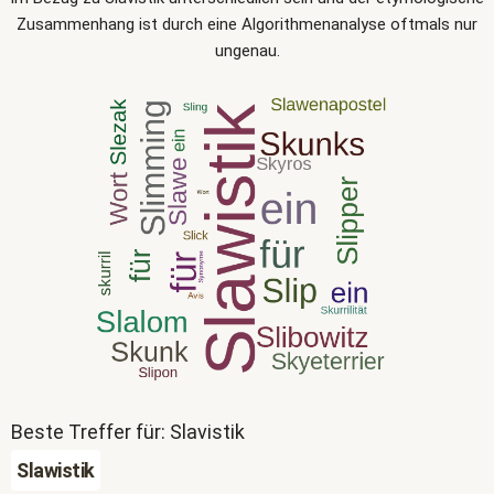
Zusammenhang ist durch eine Algorithmenanalyse oftmals nur
ungenau.
Beste Treffer für: Slavistik
Slawistik