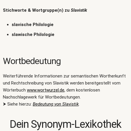
Stichworte & Wortgruppe(n) zu
Slavistik
slavische Philologie
slawische Philologie
Wortbedeutung
Weiterführende Informationen zur semantischen Wortherkunft
und Rechtschreibung von Slavistik werden bereitgestellt vom
Wörterbuch
www.wortwurzel.de
, dem kostenlosen
Nachschlagewerk für Wortbedeutungen.
⮞ Siehe hierzu:
Bedeutung von Slavistik
.
Dein Synonym-Lexikothek