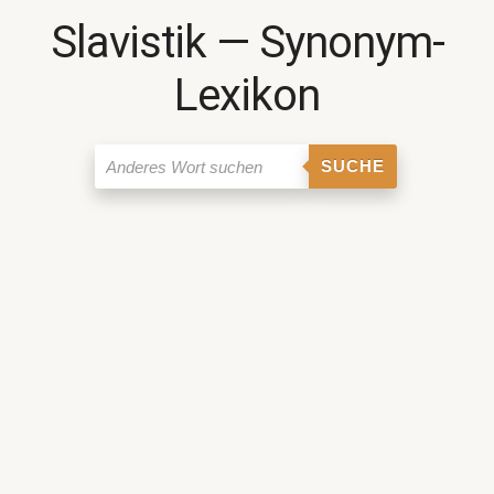
Slavistik ― Synonym-
Lexikon
SUCHE