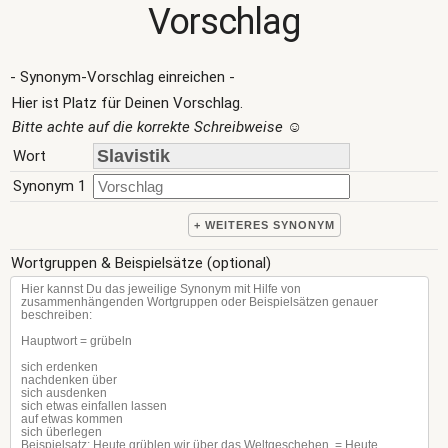
Vorschlag
- Synonym-Vorschlag einreichen -
Hier ist Platz für Deinen Vorschlag.
Bitte achte auf die korrekte Schreibweise
☺
Wort
Synonym 1
+ WEITERES SYNONYM
Wortgruppen & Beispielsätze (optional)