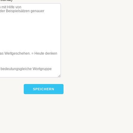
SPEICHERN