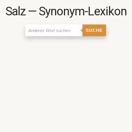
Salz ― Synonym-Lexikon
SUCHE