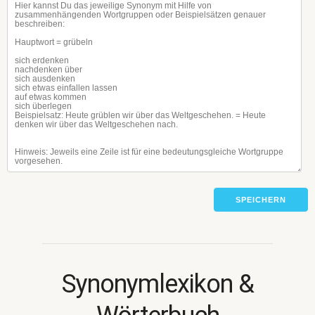
SPEICHERN
Synonymlexikon &