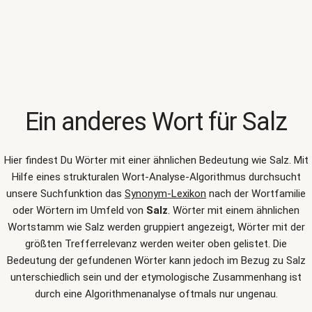
Ein anderes Wort für
Salz
Hier findest Du Wörter mit einer ähnlichen Bedeutung wie
Salz
. Mit
Hilfe eines strukturalen Wort-Analyse-Algorithmus durchsucht
unsere Suchfunktion das
Synonym-Lexikon
nach der Wortfamilie
oder Wörtern im Umfeld von
Salz
. Wörter mit einem ähnlichen
Wortstamm wie Salz werden gruppiert angezeigt, Wörter mit der
größten Trefferrelevanz werden weiter oben gelistet. Die
Bedeutung der gefundenen Wörter kann jedoch im Bezug zu Salz
unterschiedlich sein und der etymologische Zusammenhang ist
durch eine Algorithmenanalyse oftmals nur ungenau.