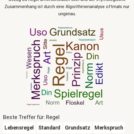
Zusammenhang ist durch eine Algorithmenanalyse oftmals nur
ungenau.
Beste Treffer für: Regel
Lebensregel
Standard
Grundsatz
Merkspruch