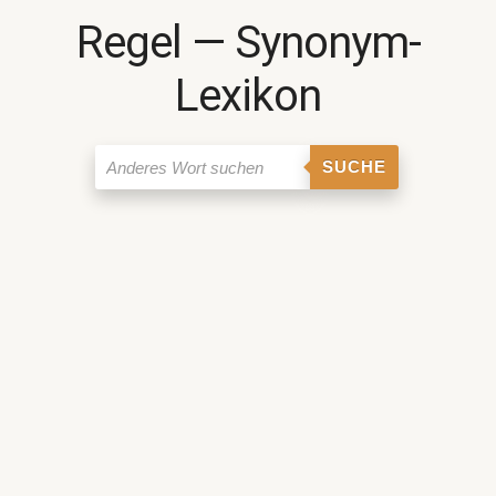
Regel ― Synonym-
Lexikon
SUCHE