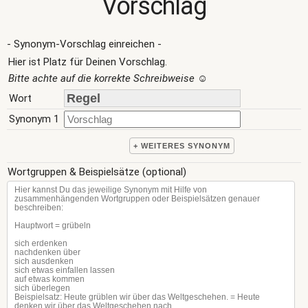
Vorschlag
- Synonym-Vorschlag einreichen -
Hier ist Platz für Deinen Vorschlag.
Bitte achte auf die korrekte Schreibweise
☺
Wort
Synonym 1
+ WEITERES SYNONYM
Wortgruppen & Beispielsätze (optional)