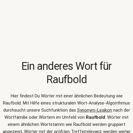
Ein anderes Wort für
Raufbold
Hier findest Du Wörter mit einer ähnlichen Bedeutung wie
Raufbold
. Mit Hilfe eines strukturalen Wort-Analyse-Algorithmus
durchsucht unsere Suchfunktion das
Synonym-Lexikon
nach der
Wortfamilie oder Wörtern im Umfeld von
Raufbold
. Wörter mit
einem ähnlichen Wortstamm wie Raufbold werden gruppiert
angezeigt, Wörter mit der größten Trefferrelevanz werden weiter