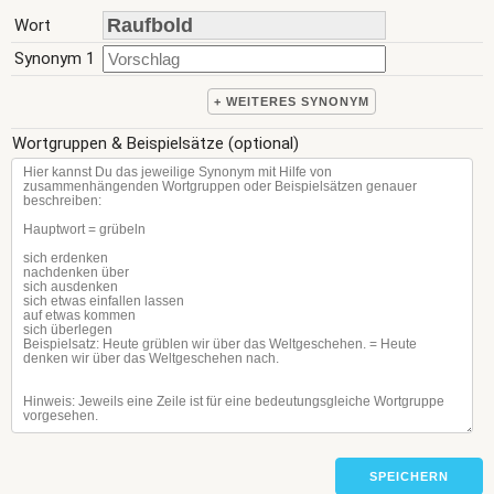
Wort
Synonym 1
+ WEITERES SYNONYM
Wortgruppen & Beispielsätze (optional)
SPEICHERN