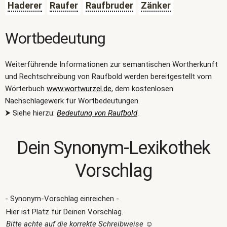
Haderer
Raufer
Raufbruder
Zänker
Wortbedeutung
Weiterführende Informationen zur semantischen Wortherkunft
und Rechtschreibung von Raufbold werden bereitgestellt vom
Wörterbuch
www.wortwurzel.de
, dem kostenlosen
Nachschlagewerk für Wortbedeutungen.
⮞ Siehe hierzu:
Bedeutung von Raufbold
.
Dein Synonym-Lexikothek
Vorschlag
- Synonym-Vorschlag einreichen -
Hier ist Platz für Deinen Vorschlag.
Bitte achte auf die korrekte Schreibweise
☺