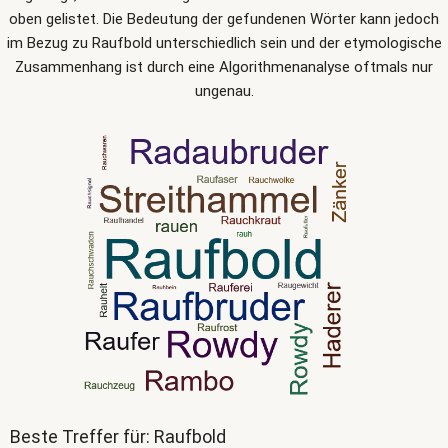
oben gelistet. Die Bedeutung der gefundenen Wörter kann jedoch
im Bezug zu Raufbold unterschiedlich sein und der etymologische
Zusammenhang ist durch eine Algorithmenanalyse oftmals nur
ungenau.
Beste Treffer für: Raufbold