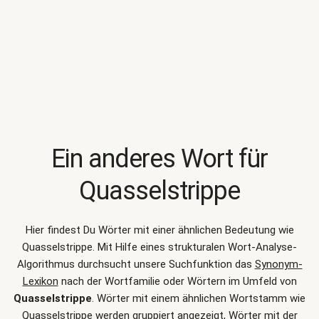
Ein anderes Wort für
Quasselstrippe
Hier findest Du Wörter mit einer ähnlichen Bedeutung wie
Quasselstrippe
. Mit Hilfe eines strukturalen Wort-Analyse-
Algorithmus durchsucht unsere Suchfunktion das
Synonym-
Lexikon
nach der Wortfamilie oder Wörtern im Umfeld von
Quasselstrippe
. Wörter mit einem ähnlichen Wortstamm wie
Quasselstrippe werden gruppiert angezeigt, Wörter mit der