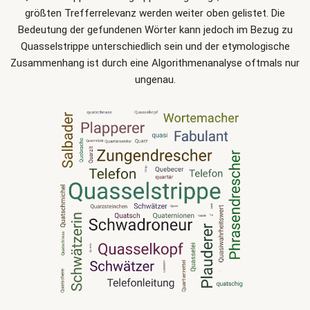
größten Trefferrelevanz werden weiter oben gelistet. Die
Bedeutung der gefundenen Wörter kann jedoch im Bezug zu
Quasselstrippe unterschiedlich sein und der etymologische
Zusammenhang ist durch eine Algorithmenanalyse oftmals nur
ungenau.