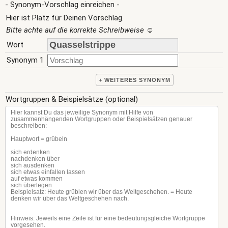
- Synonym-Vorschlag einreichen -
Hier ist Platz für Deinen Vorschlag.
Bitte achte auf die korrekte Schreibweise
☺
Wort
Synonym 1
+ WEITERES SYNONYM
Wortgruppen & Beispielsätze (optional)