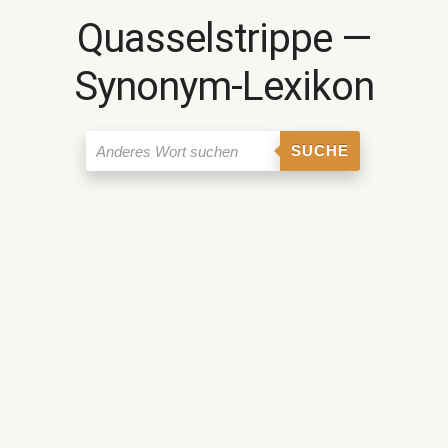
Quasselstrippe ―
Synonym-Lexikon
SUCHE