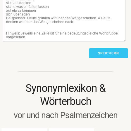
SPEICHERN
Synonymlexikon &
Wörterbuch
vor und nach Psalmenzeichen