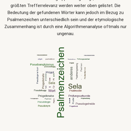
größten Trefferrelevanz werden weiter oben gelistet. Die
Bedeutung der gefundenen Wörter kann jedoch im Bezug zu
Psalmenzeichen unterschiedlich sein und der etymologische
Zusammenhang ist durch eine Algorithmenanalyse oftmals nur
ungenau.