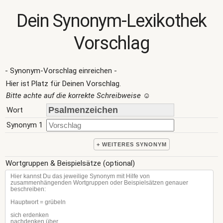
Dein Synonym-Lexikothek
Vorschlag
- Synonym-Vorschlag einreichen -
Hier ist Platz für Deinen Vorschlag.
Bitte achte auf die korrekte Schreibweise
☺
Wort
Synonym 1
+ WEITERES SYNONYM
Wortgruppen & Beispielsätze (optional)