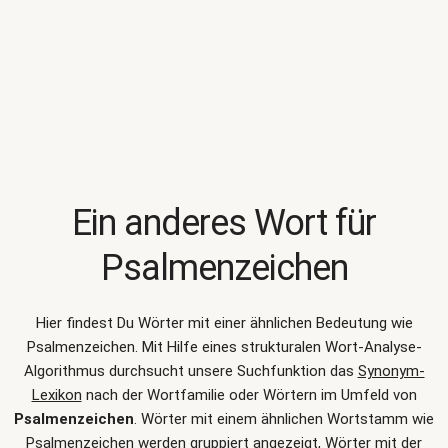
Ein anderes Wort für
Psalmenzeichen
Hier findest Du Wörter mit einer ähnlichen Bedeutung wie
Psalmenzeichen
. Mit Hilfe eines strukturalen Wort-Analyse-
Algorithmus durchsucht unsere Suchfunktion das
Synonym-
Lexikon
nach der Wortfamilie oder Wörtern im Umfeld von
Psalmenzeichen
. Wörter mit einem ähnlichen Wortstamm wie
Psalmenzeichen werden gruppiert angezeigt, Wörter mit der