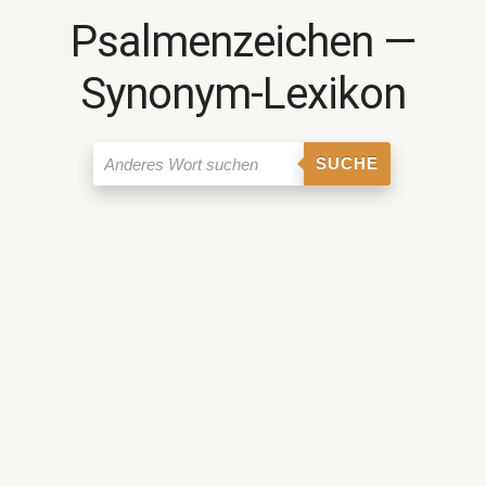
Psalmenzeichen ―
Synonym-Lexikon
SUCHE