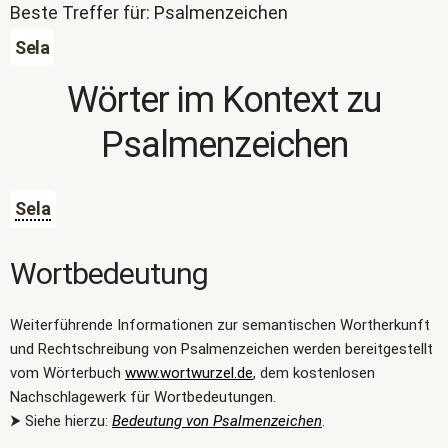
Beste Treffer für: Psalmenzeichen
Sela
Wörter im Kontext zu
Psalmenzeichen
Sela
Wortbedeutung
Weiterführende Informationen zur semantischen Wortherkunft
und Rechtschreibung von Psalmenzeichen werden bereitgestellt
vom Wörterbuch
www.wortwurzel.de
, dem kostenlosen
Nachschlagewerk für Wortbedeutungen.
⮞ Siehe hierzu:
Bedeutung von Psalmenzeichen
.