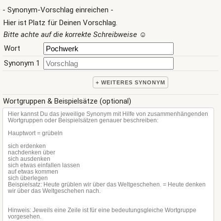
- Synonym-Vorschlag einreichen -
Hier ist Platz für Deinen Vorschlag.
Bitte achte auf die korrekte Schreibweise
☺
Wort
Synonym 1
+ WEITERES SYNONYM
Wortgruppen & Beispielsätze (optional)