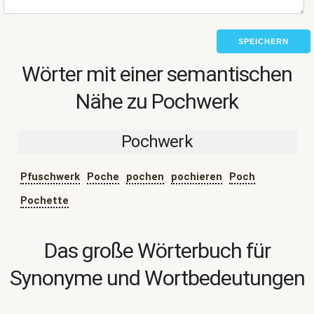
SPEICHERN
Wörter mit einer semantischen
Nähe zu Pochwerk
Pochwerk
Pfuschwerk
Poche
pochen
pochieren
Poch
Pochette
Das große Wörterbuch für
Synonyme und Wortbedeutungen