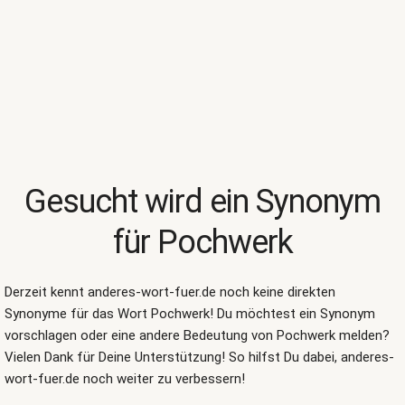
Gesucht wird ein Synonym
für Pochwerk
Derzeit kennt anderes-wort-fuer.de noch keine direkten
Synonyme für das Wort
Pochwerk
! Du möchtest ein Synonym
vorschlagen oder eine andere Bedeutung von Pochwerk melden?
Vielen Dank für Deine Unterstützung! So hilfst Du dabei, anderes-
wort-fuer.de noch weiter zu verbessern!