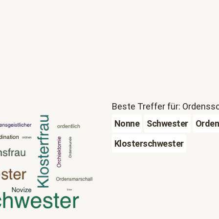
Beste Treffer für: Ordens
Nonne
Schwester
Orden
Klosterschwester