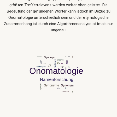
größten Trefferrelevanz werden weiter oben gelistet. Die
Bedeutung der gefundenen Wörter kann jedoch im Bezug zu
Onomatologie unterschiedlich sein und der etymologische
Zusammenhang ist durch eine Algorithmenanalyse oftmals nur
ungenau.