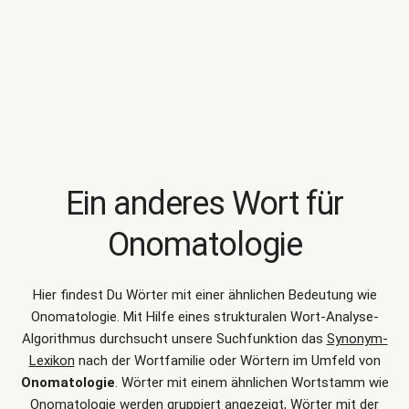
Ein anderes Wort für
Onomatologie
Hier findest Du Wörter mit einer ähnlichen Bedeutung wie
Onomatologie
. Mit Hilfe eines strukturalen Wort-Analyse-
Algorithmus durchsucht unsere Suchfunktion das
Synonym-
Lexikon
nach der Wortfamilie oder Wörtern im Umfeld von
Onomatologie
. Wörter mit einem ähnlichen Wortstamm wie
Onomatologie werden gruppiert angezeigt, Wörter mit der