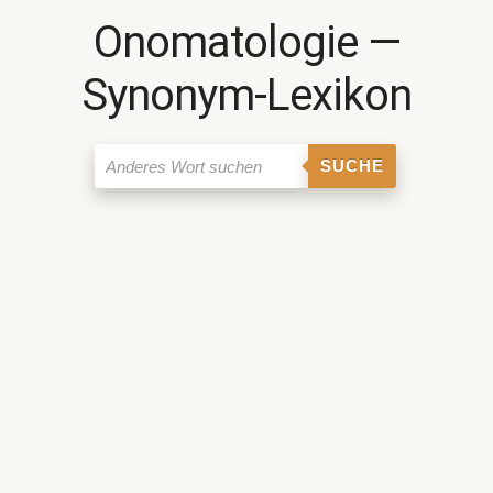
Onomatologie ―
Synonym-Lexikon
SUCHE