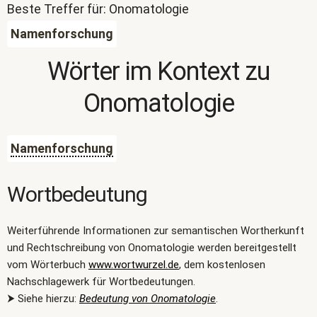
Beste Treffer für: Onomatologie
Namenforschung
Wörter im Kontext zu
Onomatologie
Namenforschung
Wortbedeutung
Weiterführende Informationen zur semantischen Wortherkunft
und Rechtschreibung von Onomatologie werden bereitgestellt
vom Wörterbuch
www.wortwurzel.de
, dem kostenlosen
Nachschlagewerk für Wortbedeutungen.
⮞ Siehe hierzu:
Bedeutung von Onomatologie
.