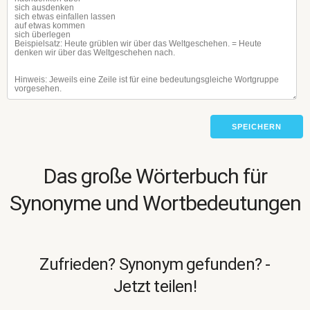
SPEICHERN
Das große Wörterbuch für
Synonyme und Wortbedeutungen
Zufrieden? Synonym gefunden? -
Jetzt teilen!