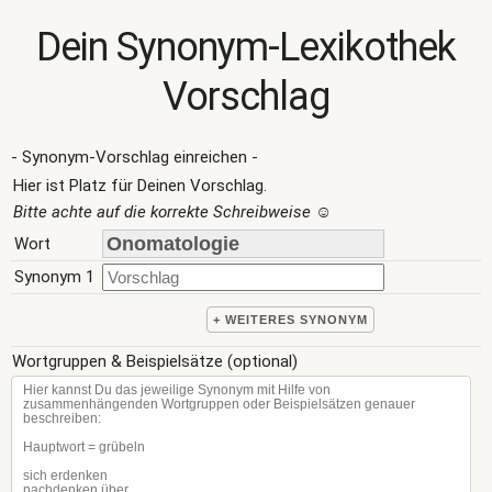
Dein Synonym-Lexikothek
Vorschlag
- Synonym-Vorschlag einreichen -
Hier ist Platz für Deinen Vorschlag.
Bitte achte auf die korrekte Schreibweise
☺
Wort
Synonym 1
+ WEITERES SYNONYM
Wortgruppen & Beispielsätze (optional)