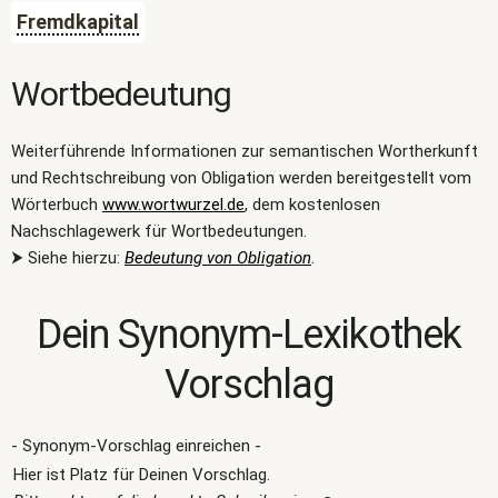
Fremdkapital
Wortbedeutung
Weiterführende Informationen zur semantischen Wortherkunft
und Rechtschreibung von Obligation werden bereitgestellt vom
Wörterbuch
www.wortwurzel.de
, dem kostenlosen
Nachschlagewerk für Wortbedeutungen.
⮞ Siehe hierzu:
Bedeutung von Obligation
.
Dein Synonym-Lexikothek
Vorschlag
- Synonym-Vorschlag einreichen -
Hier ist Platz für Deinen Vorschlag.