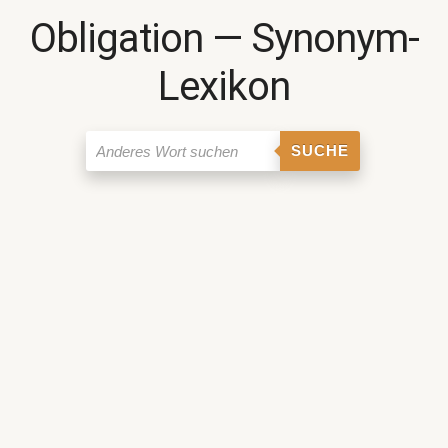
Obligation ― Synonym-
Lexikon
SUCHE