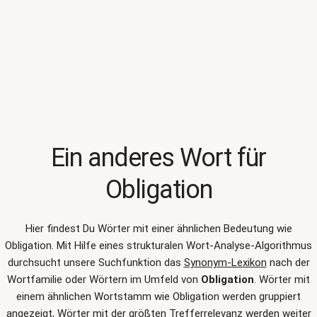
Ein anderes Wort für
Obligation
Hier findest Du Wörter mit einer ähnlichen Bedeutung wie
Obligation
. Mit Hilfe eines strukturalen Wort-Analyse-Algorithmus
durchsucht unsere Suchfunktion das
Synonym-Lexikon
nach der
Wortfamilie oder Wörtern im Umfeld von
Obligation
. Wörter mit
einem ähnlichen Wortstamm wie Obligation werden gruppiert
angezeigt, Wörter mit der größten Trefferrelevanz werden weiter