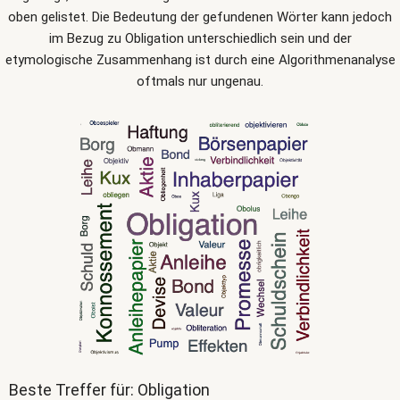
oben gelistet. Die Bedeutung der gefundenen Wörter kann jedoch
im Bezug zu Obligation unterschiedlich sein und der
etymologische Zusammenhang ist durch eine Algorithmenanalyse
oftmals nur ungenau.
Beste Treffer für: Obligation