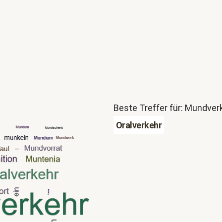
Beste Treffer für: Mundver
Oralverkehr