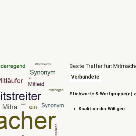
Beste Treffer für: Mitmach
Verbündete
Stichworte & Wortgruppe(n) 
Koalition der Willigen