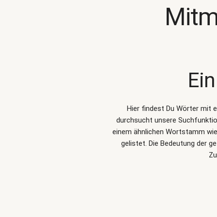
Mitm
Ein
Hier findest Du Wörter mit 
durchsucht unsere Suchfunkti
einem ähnlichen Wortstamm wie 
gelistet. Die Bedeutung der 
Zu