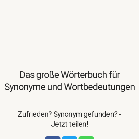
Das große Wörterbuch für
Synonyme und Wortbedeutungen
Zufrieden? Synonym gefunden? -
Jetzt teilen!