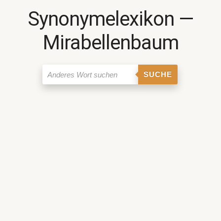
Synonymelexikon ―
Mirabellenbaum
SUCHE