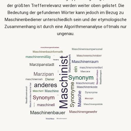
der größten Trefferrelevanz werden weiter oben gelistet. Die
Bedeutung der gefundenen Wörter kann jedoch im Bezug zu
Maschinenbediener unterschiedlich sein und der etymologische
Zusammenhang ist durch eine Algorithmenanalyse oftmals nur
ungenau.