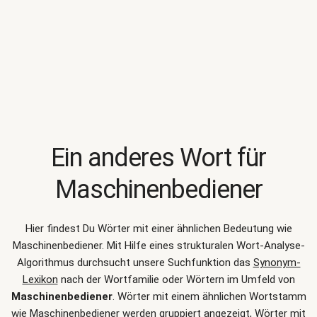
Ein anderes Wort für
Maschinenbediener
Hier findest Du Wörter mit einer ähnlichen Bedeutung wie
Maschinenbediener
. Mit Hilfe eines strukturalen Wort-Analyse-
Algorithmus durchsucht unsere Suchfunktion das
Synonym-
Lexikon
nach der Wortfamilie oder Wörtern im Umfeld von
Maschinenbediener
. Wörter mit einem ähnlichen Wortstamm
wie Maschinenbediener werden gruppiert angezeigt, Wörter mit