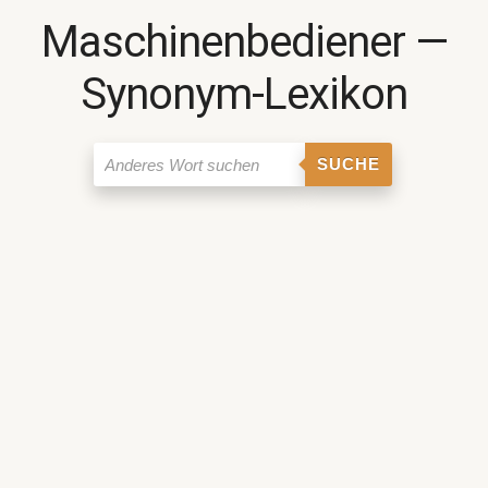
Maschinenbediener ―
Synonym-Lexikon
SUCHE