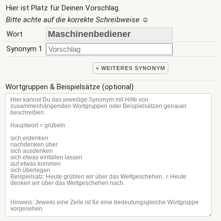
Hier ist Platz für Deinen Vorschlag.
Bitte achte auf die korrekte Schreibweise
☺
Wort
Synonym 1
+ WEITERES SYNONYM
Wortgruppen & Beispielsätze (optional)