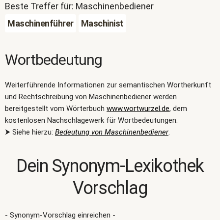
Beste Treffer für: Maschinenbediener
Maschinenführer
Maschinist
Wortbedeutung
Weiterführende Informationen zur semantischen Wortherkunft
und Rechtschreibung von Maschinenbediener werden
bereitgestellt vom Wörterbuch
www.wortwurzel.de
, dem
kostenlosen Nachschlagewerk für Wortbedeutungen.
⮞ Siehe hierzu:
Bedeutung von Maschinenbediener
.
Dein Synonym-Lexikothek
Vorschlag
- Synonym-Vorschlag einreichen -