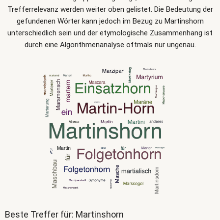
Trefferrelevanz werden weiter oben gelistet. Die Bedeutung der
gefundenen Wörter kann jedoch im Bezug zu Martinshorn
unterschiedlich sein und der etymologische Zusammenhang ist
durch eine Algorithmenanalyse oftmals nur ungenau.
Beste Treffer für: Martinshorn