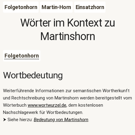
Folgetonhorn
Martin-Horn
Einsatzhorn
Wörter im Kontext zu
Martinshorn
Folgetonhorn
Wortbedeutung
Weiterführende Informationen zur semantischen Wortherkunft
und Rechtschreibung von Martinshorn werden bereitgestellt vom
Wörterbuch
www.wortwurzel.de
, dem kostenlosen
Nachschlagewerk für Wortbedeutungen.
⮞ Siehe hierzu:
Bedeutung von Martinshorn
.