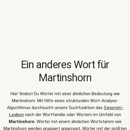
Ein anderes Wort für
Martinshorn
Hier findest Du Wörter mit einer ähnlichen Bedeutung wie
Martinshorn
. Mit Hilfe eines strukturalen Wort-Analyse-
Algorithmus durchsucht unsere Suchfunktion das
Synonym-
Lexikon
nach der Wortfamilie oder Wörtern im Umfeld von
Martinshorn
. Wörter mit einem ähnlichen Wortstamm wie
Martinshorn werden gruppiert angezeigt, Wörter mit der größten