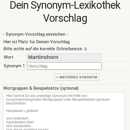
Dein Synonym-Lexikothek
Vorschlag
- Synonym-Vorschlag einreichen -
Hier ist Platz für Deinen Vorschlag.
Bitte achte auf die korrekte Schreibweise
☺
Wort
Synonym 1
+ WEITERES SYNONYM
Wortgruppen & Beispielsätze (optional)