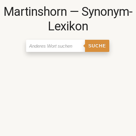
Martinshorn ― Synonym-
Lexikon
SUCHE