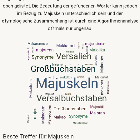
oben gelistet. Die Bedeutung der gefundenen Wörter kann jedoch
im Bezug zu Majuskeln unterschiedlich sein und der
etymologische Zusammenhang ist durch eine Algorithmenanalyse
oftmals nur ungenau.
Beste Treffer für: Majuskeln