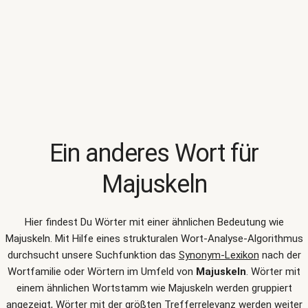
Ein anderes Wort für
Majuskeln
Hier findest Du Wörter mit einer ähnlichen Bedeutung wie
Majuskeln
. Mit Hilfe eines strukturalen Wort-Analyse-Algorithmus
durchsucht unsere Suchfunktion das
Synonym-Lexikon
nach der
Wortfamilie oder Wörtern im Umfeld von
Majuskeln
. Wörter mit
einem ähnlichen Wortstamm wie Majuskeln werden gruppiert
angezeigt, Wörter mit der größten Trefferrelevanz werden weiter