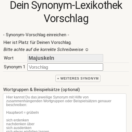
Dein Synonym-Lexikothek
Vorschlag
- Synonym-Vorschlag einreichen -
Hier ist Platz für Deinen Vorschlag.
Bitte achte auf die korrekte Schreibweise
☺
Wort
Synonym 1
+ WEITERES SYNONYM
Wortgruppen & Beispielsätze (optional)