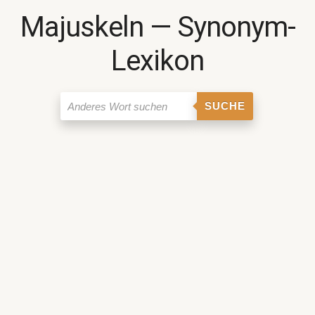
Majuskeln ― Synonym-
Lexikon
SUCHE