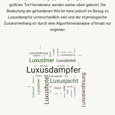
größten Trefferrelevanz werden weiter oben gelistet. Die
Bedeutung der gefundenen Wörter kann jedoch im Bezug zu
Luxusdampfer unterschiedlich sein und der etymologische
Zusammenhang ist durch eine Algorithmenanalyse oftmals nur
ungenau.