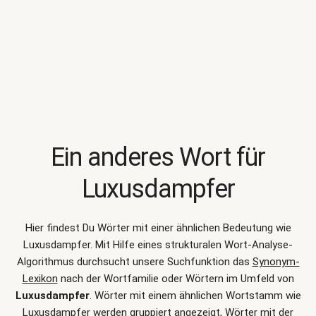
Ein anderes Wort für
Luxusdampfer
Hier findest Du Wörter mit einer ähnlichen Bedeutung wie
Luxusdampfer
. Mit Hilfe eines strukturalen Wort-Analyse-
Algorithmus durchsucht unsere Suchfunktion das
Synonym-
Lexikon
nach der Wortfamilie oder Wörtern im Umfeld von
Luxusdampfer
. Wörter mit einem ähnlichen Wortstamm wie
Luxusdampfer werden gruppiert angezeigt, Wörter mit der