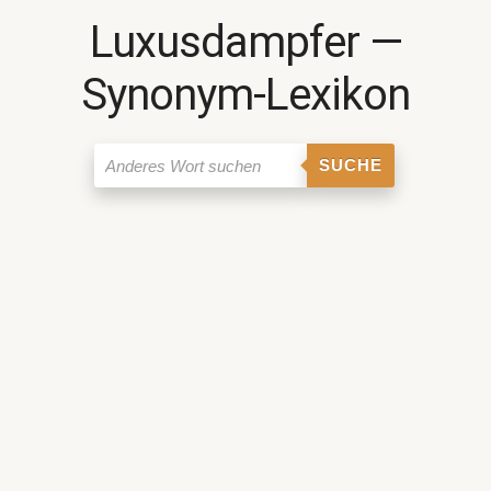
Luxusdampfer ―
Synonym-Lexikon
SUCHE