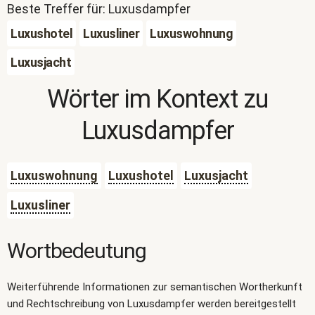
Beste Treffer für: Luxusdampfer
Luxushotel
Luxusliner
Luxuswohnung
Luxusjacht
Wörter im Kontext zu
Luxusdampfer
Luxuswohnung
Luxushotel
Luxusjacht
Luxusliner
Wortbedeutung
Weiterführende Informationen zur semantischen Wortherkunft
und Rechtschreibung von Luxusdampfer werden bereitgestellt