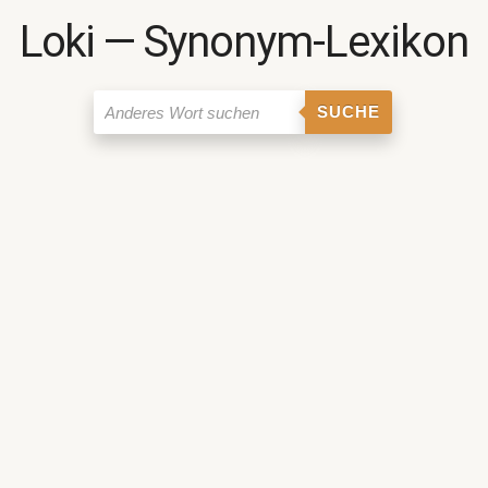
Loki ― Synonym-Lexikon
SUCHE