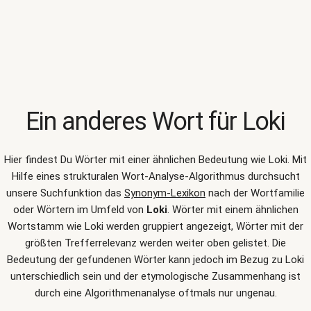
Ein anderes Wort für
Loki
Hier findest Du Wörter mit einer ähnlichen Bedeutung wie
Loki
. Mit
Hilfe eines strukturalen Wort-Analyse-Algorithmus durchsucht
unsere Suchfunktion das
Synonym-Lexikon
nach der Wortfamilie
oder Wörtern im Umfeld von
Loki
. Wörter mit einem ähnlichen
Wortstamm wie Loki werden gruppiert angezeigt, Wörter mit der
größten Trefferrelevanz werden weiter oben gelistet. Die
Bedeutung der gefundenen Wörter kann jedoch im Bezug zu Loki
unterschiedlich sein und der etymologische Zusammenhang ist
durch eine Algorithmenanalyse oftmals nur ungenau.