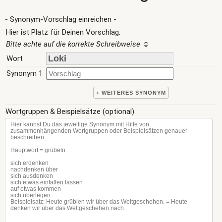
- Synonym-Vorschlag einreichen -
Hier ist Platz für Deinen Vorschlag.
Bitte achte auf die korrekte Schreibweise
☺
Wort
Synonym 1
+ WEITERES SYNONYM
Wortgruppen & Beispielsätze (optional)